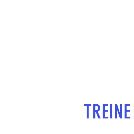
TREINE