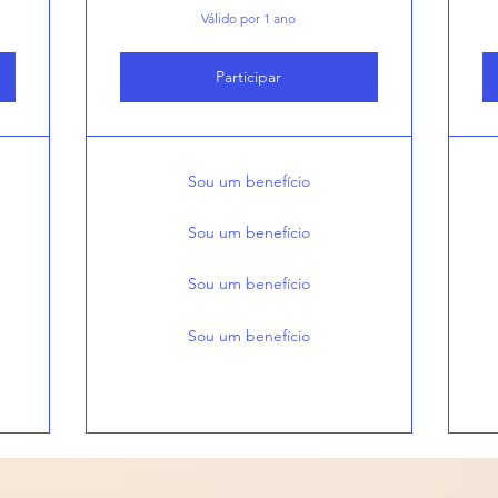
Válido por 1 ano
Participar
Sou um benefício
Sou um benefício
Sou um benefício
Sou um benefício