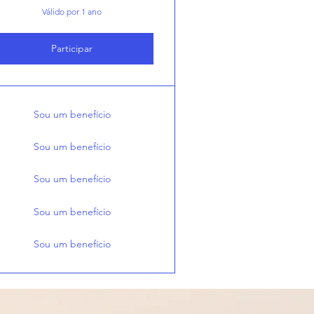
Válido por 1 ano
Participar
Sou um benefício
Sou um benefício
Sou um benefício
Sou um benefício
Sou um benefício