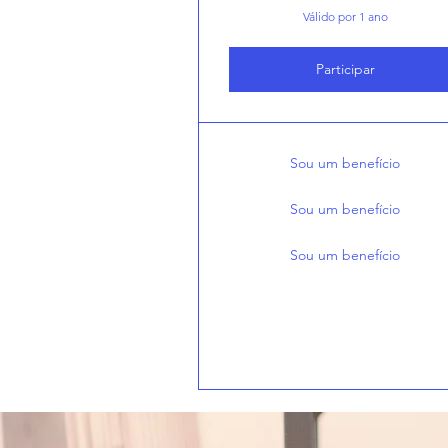
Válido por 1 ano
Participar
Sou um benefício
Sou um benefício
Sou um benefício