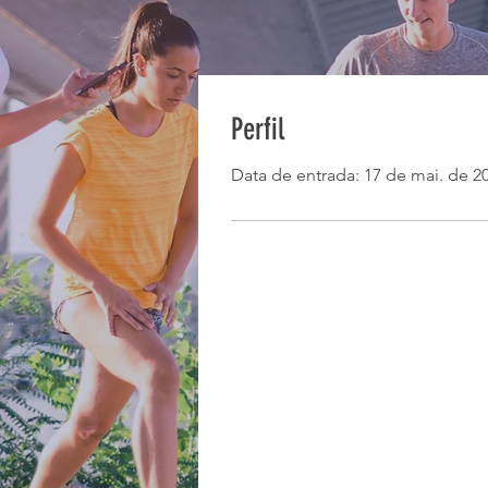
Perfil
Data de entrada: 17 de mai. de 2