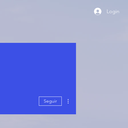
Login
Mais ações
Seguir