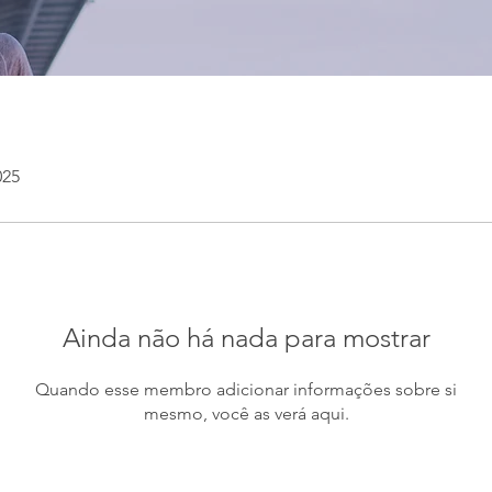
025
Ainda não há nada para mostrar
Quando esse membro adicionar informações sobre si
mesmo, você as verá aqui.