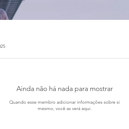
025
Ainda não há nada para mostrar
Quando esse membro adicionar informações sobre si
mesmo, você as verá aqui.