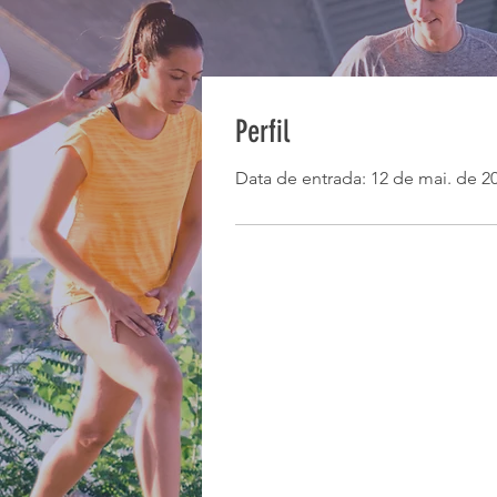
Perfil
Data de entrada: 12 de mai. de 2