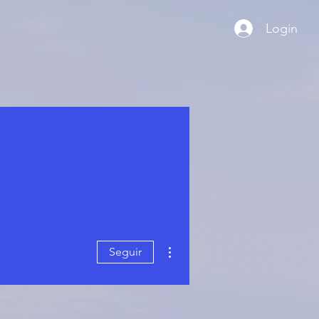
Login
Mais ações
Seguir