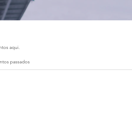
tos aqui.
ntos passados