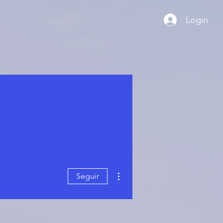
Login
Mais ações
Seguir