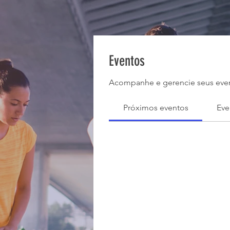
Eventos
Acompanhe e gerencie seus even
Próximos eventos
Eve