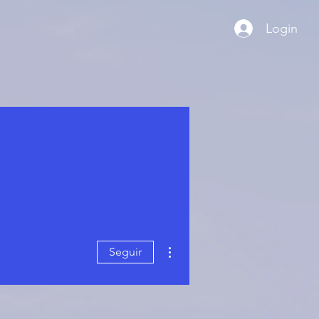
Login
Mais ações
Seguir