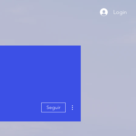
Login
Mais ações
Seguir