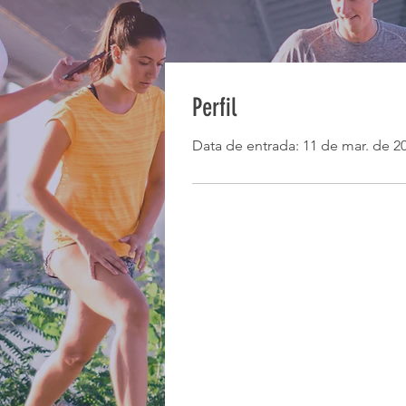
Perfil
Data de entrada: 11 de mar. de 2