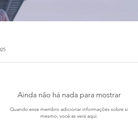
025
Ainda não há nada para mostrar
Quando esse membro adicionar informações sobre si
mesmo, você as verá aqui.